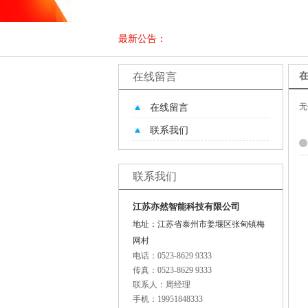
最新公告：
在线留言
无
在线留言
联系我们
联系我们
江苏亦然智能科技有限公司
地址：江苏省泰州市姜堰区张甸镇梅
网村
电话：0523-8629 9333
传真：0523-8629 9333
联系人：周经理
手机：19951848333