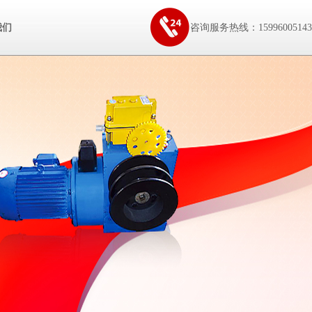
我们
咨询服务热线：15996005143