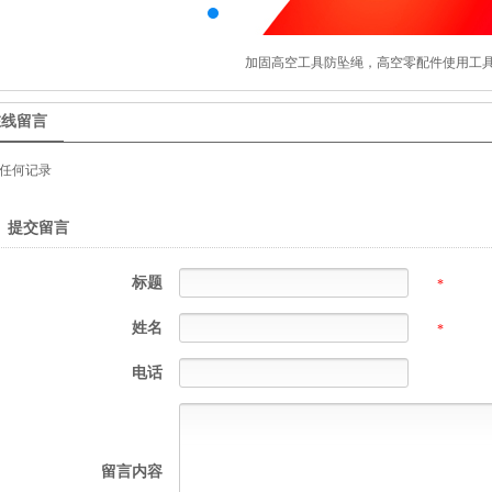
加固高空工具防坠绳，高空零配件使用工具袋
在线留言
任何记录
提交留言
标题
*
姓名
*
电话
留言内容