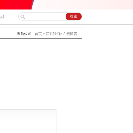
，禁止向下抛掷物料。
当前位置：
首页
>
联系我们
>
在线留言