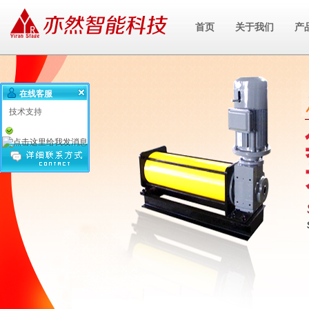
首页
关于我们
产
在线客服
技术支持