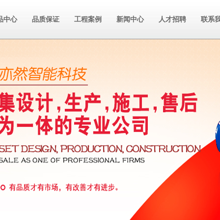
品中心
品质保证
工程案例
新闻中心
人才招聘
联系