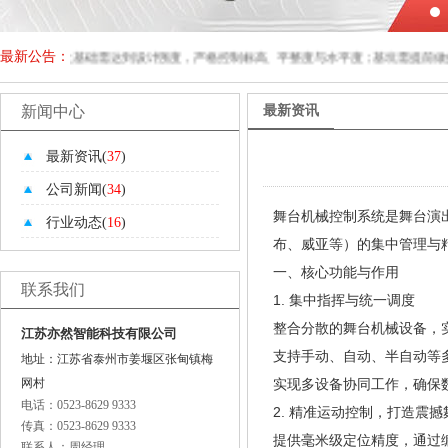
最新公告：
设备混凝土基础需达到设计强度，严格控制标高、平整度与水平度；基坑需提前做好
新闻中心
最新资讯
最新资讯(
37
)
公司新闻(
34
)
舞台机械控制系统是舞台演
行业动态(
16
)
布、威亚等）的集中管理与
一、核心功能与作用
联系我们
1. 集中指挥与统一调度
整合分散的舞台机械设备，
江苏亦然智能科技有限公司
支持手动、自动、半自动等
地址：江苏省泰州市姜堰区张甸镇梅
网村
实现多设备协同工作，确保
电话：0523-8629 9333
2. 精准运动控制，打造震
传真：0523-8629 9333
提供毫米级定位精度，通过
联系人：周经理