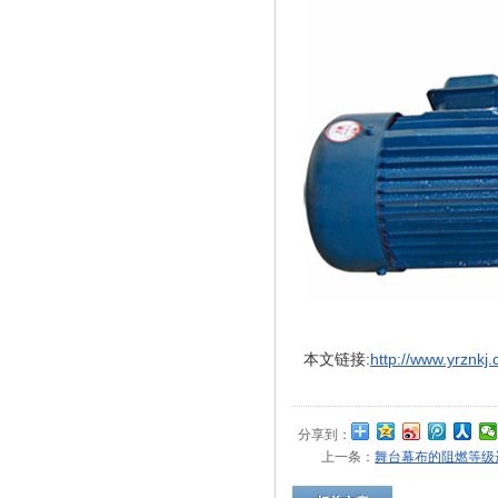
本文链接:
http://www.yrznkj
分享到：
上一条：
舞台幕布的阻燃等级