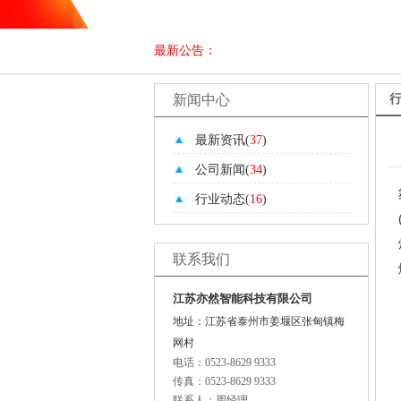
最新公告：
新闻中心
最新资讯(
37
)
公司新闻(
34
)
行业动态(
16
)
联系我们
江苏亦然智能科技有限公司
地址：江苏省泰州市姜堰区张甸镇梅
网村
电话：0523-8629 9333
传真：0523-8629 9333
联系人：周经理