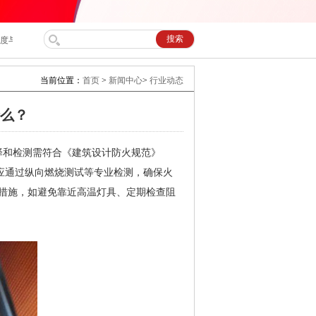
与水平度；基坑需提前做好防水、排水构造，避免积水锈蚀设备。
当前位置：
首页
>
新闻中心
>
行业动态
么？
择和检测需符合《建筑设计防火规范》
应通过纵向燃烧测试等专业检测，确保火
措施，如避免靠近高温灯具、定期检查阻