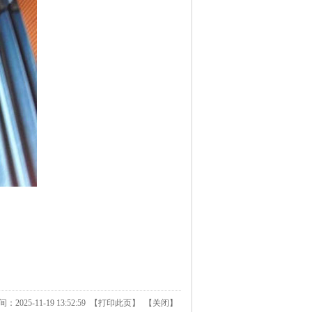
025-11-19 13:52:59 【
打印此页
】 【
关闭
】