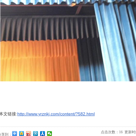
本文链接:
http://www.yrznkj.com/content/?582.html
点击次数：
16
更新时间：2
分享到：