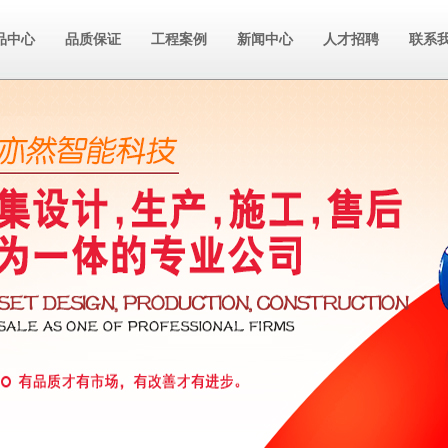
品中心
品质保证
工程案例
新闻中心
人才招聘
联系