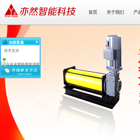
首页
关于我们
产
在线客服
技术支持