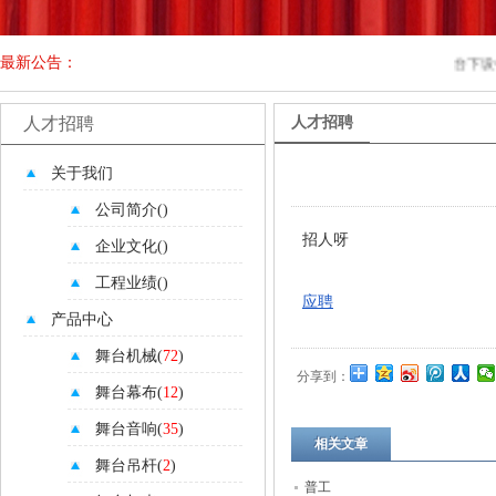
最新公告：
台下设备
人才招聘
人才招聘
关于我们
公司简介(
)
招人呀
企业文化(
)
工程业绩(
)
应聘
产品中心
舞台机械(
72
)
分享到：
舞台幕布(
12
)
舞台音响(
35
)
相关文章
舞台吊杆(
2
)
普工