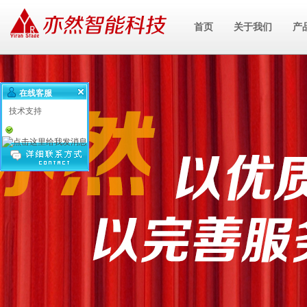
首页
关于我们
产
在线客服
技术支持