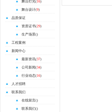
舞台灯光(
16
)
舞台设计(
9
)
品质保证
资质证书(
29
)
生产场景(
)
工程案例
新闻中心
最新资讯(
37
)
公司新闻(
34
)
行业动态(
16
)
人才招聘
联系我们
在线留言(
)
联系我们(
)