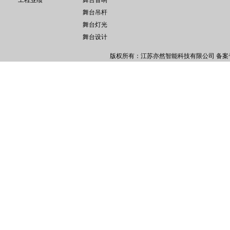
工程业绩
舞台音响
舞台吊杆
舞台灯光
舞台设计
版权所有：江苏亦然智能科技有限公司 备案